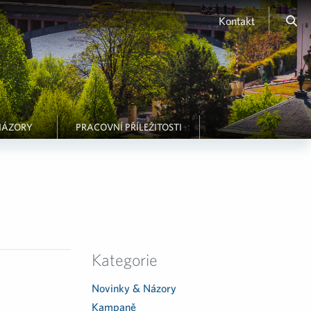
Kontakt
NÁZORY
PRACOVNÍ PŘÍLEŽITOSTI
Kategorie
Novinky & Názory
Kampaně