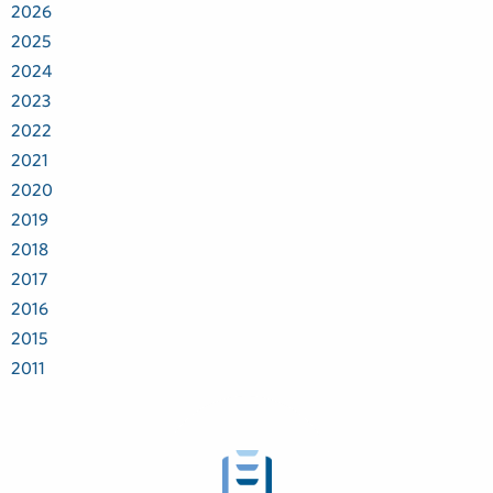
2026
2025
2024
2023
2022
2021
2020
2019
2018
2017
2016
2015
2011