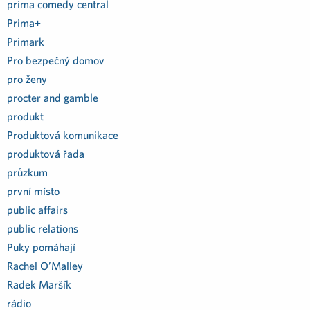
prima comedy central
Prima+
Primark
Pro bezpečný domov
pro ženy
procter and gamble
produkt
Produktová komunikace
produktová řada
průzkum
první místo
public affairs
public relations
Puky pomáhají
Rachel O’Malley
Radek Maršík
rádio