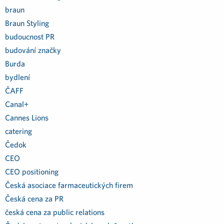
braun
Braun Styling
budoucnost PR
budování značky
Burda
bydlení
ČAFF
Canal+
Cannes Lions
catering
Čedok
CEO
CEO positioning
Česká asociace farmaceutických firem
Česká cena za PR
česká cena za public relations