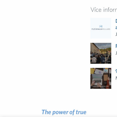
Více infor