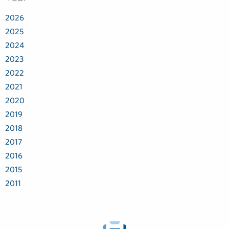
2026
2025
2024
2023
2022
2021
2020
2019
2018
2017
2016
2015
2011