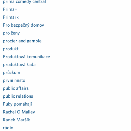
prima comedy central
Prima+
Primark
Pro bezpečný domov
pro ženy
procter and gamble
produkt
Produktová komunikace
produktová řada
průzkum
první místo
public affairs
public relations
Puky pomáhají
Rachel O’Malley
Radek Maršík
rádio