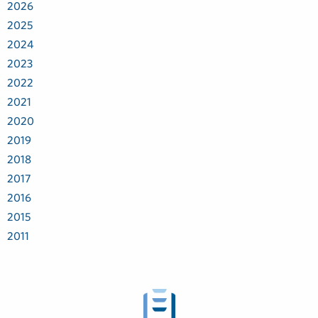
2026
2025
2024
2023
2022
2021
2020
2019
2018
2017
2016
2015
2011