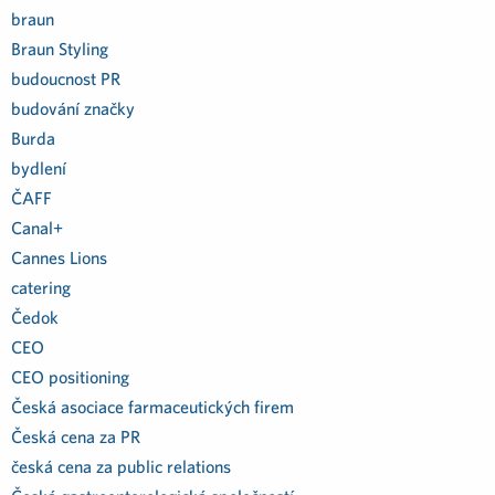
braun
Braun Styling
budoucnost PR
budování značky
Burda
bydlení
ČAFF
Canal+
Cannes Lions
catering
Čedok
CEO
CEO positioning
Česká asociace farmaceutických firem
Česká cena za PR
česká cena za public relations