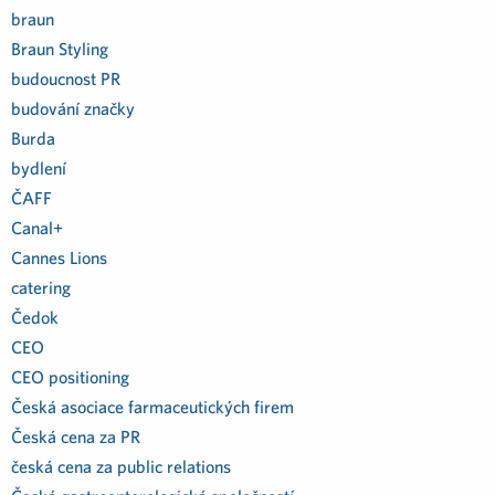
braun
Braun Styling
budoucnost PR
budování značky
Burda
bydlení
ČAFF
Canal+
Cannes Lions
catering
Čedok
CEO
CEO positioning
Česká asociace farmaceutických firem
Česká cena za PR
česká cena za public relations