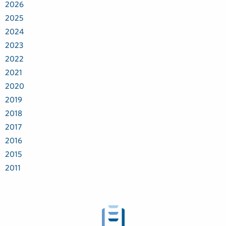
2026
2025
2024
2023
2022
2021
2020
2019
2018
2017
2016
2015
2011