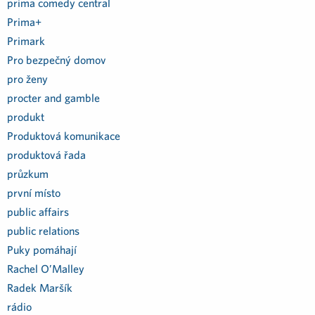
prima comedy central
Prima+
Primark
Pro bezpečný domov
pro ženy
procter and gamble
produkt
Produktová komunikace
produktová řada
průzkum
první místo
public affairs
public relations
Puky pomáhají
Rachel O’Malley
Radek Maršík
rádio