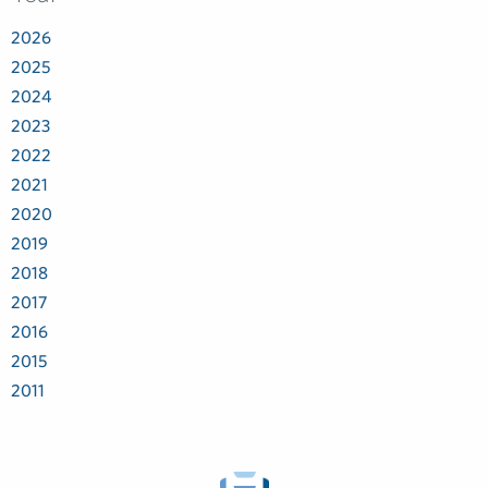
2026
2025
2024
2023
2022
2021
2020
2019
2018
2017
2016
2015
2011