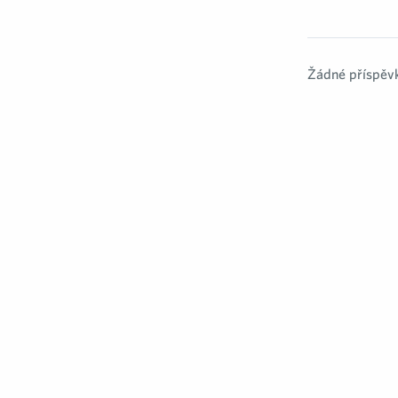
Žádné příspěvk