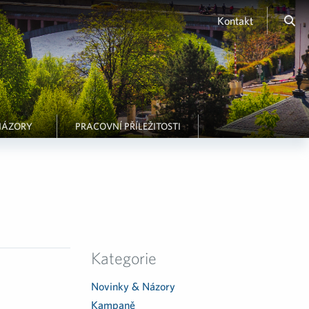
Kontakt
NÁZORY
PRACOVNÍ PŘÍLEŽITOSTI
Kategorie
Novinky & Názory
Kampaně