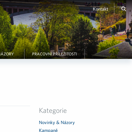
Kontakt
NÁZORY
PRACOVNÍ PŘÍLEŽITOSTI
Kategorie
Novinky & Názory
Kampaně