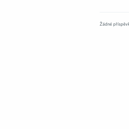
Žádné příspěvk