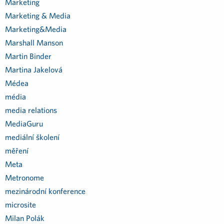
Marketing
Marketing & Media
Marketing&Media
Marshall Manson
Martin Binder
Martina Jakelová
Médea
média
media relations
MediaGuru
mediální školení
měření
Meta
Metronome
mezinárodní konference
microsite
Milan Polák