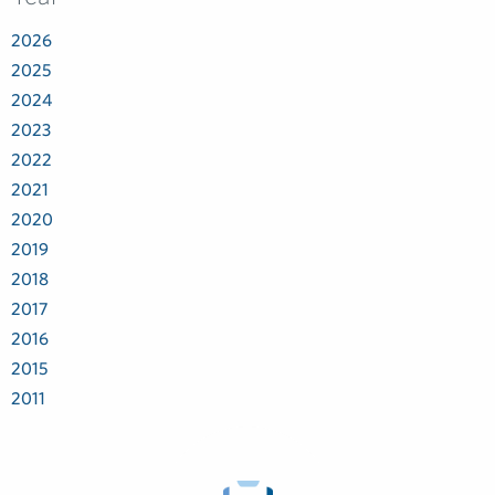
2026
2025
2024
2023
2022
2021
2020
2019
2018
2017
2016
2015
2011