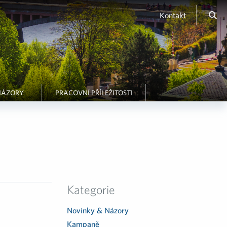
Kontakt
NÁZORY
PRACOVNÍ PŘÍLEŽITOSTI
Kategorie
Novinky & Názory
Kampaně