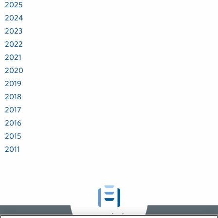
2025
2024
2023
2022
2021
2020
2019
2018
2017
2016
2015
2011
GLOBÁLNÍ