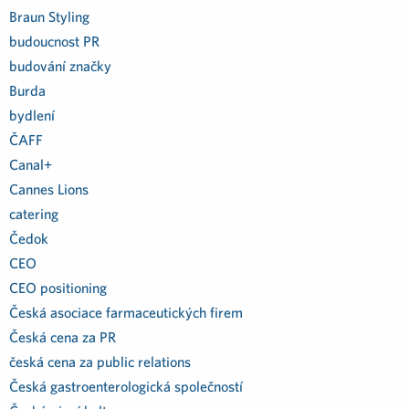
Braun Styling
budoucnost PR
budování značky
Burda
bydlení
ČAFF
Canal+
Cannes Lions
catering
Čedok
CEO
CEO positioning
Česká asociace farmaceutických firem
Česká cena za PR
česká cena za public relations
Česká gastroenterologická společností