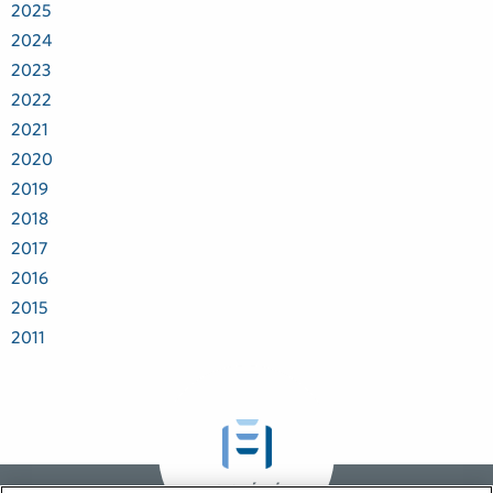
2025
2024
2023
2022
2021
2020
2019
2018
2017
2016
2015
2011
GLOBÁLNÍ