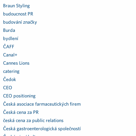
Braun Styling
budoucnost PR
budování značky
Burda
bydlení
ČAFF
Canal+
Cannes Lions
catering
Čedok
CEO
CEO positioning
Česká asociace farmaceutických firem
Česká cena za PR
česká cena za public relations
Česká gastroenterologická společností