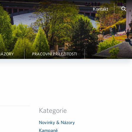
Kontakt
NÁZORY
PRACOVNÍ PŘÍLEŽITOSTI
Kategorie
Novinky & Názory
Kampaně