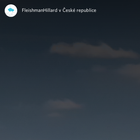
FleishmanHillard v České republice