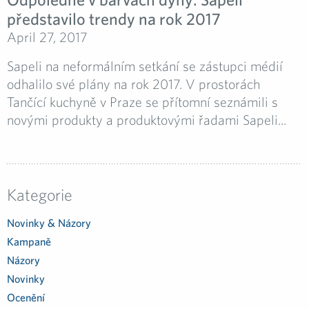
představilo trendy na rok 2017
April 27, 2017
Sapeli na neformálním setkání se zástupci médií
odhalilo své plány na rok 2017. V prostorách
Tančící kuchyně v Praze se přítomní seznámili s
novými produkty a produktovými řadami Sapeli...
Kategorie
Novinky & Názory
Kampaně
Názory
Novinky
Ocenění