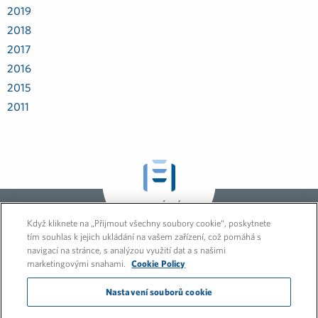
2019
2018
2017
2016
2015
2011
GLOBÁLNÍ
STRÁNKA
Když kliknete na „Přijmout všechny soubory cookie“, poskytnete
tím souhlas k jejich ukládání na vašem zařízení, což pomáhá s
navigací na stránce, s analýzou využití dat a s našimi
marketingovými snahami.
Cookie Policy
Nastavení souborů cookie