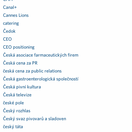
Canal+
Cannes Lions
catering
Čedok
CEO
CEO positioning
Česká asociace farmaceutických firem
Česká cena za PR
česká cena za public relations
Česká gastroenterologická společností
Česká pivní kultura
Česká televize
české pole
Český rozhlas
Český svaz pivovarů a sladoven
český táta