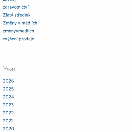
zdravotnictví
Zlatý středník
Změny v médiích
zmenyvmediich
zvýšení prodeje
Year
2026
2025
2024
2023
2022
2021
2020