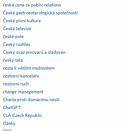
česká cena za public relations
Česká gastroenterologická společností
Česká pivní kultura
Česká televize
české pole
Český rozhlas
Český svaz pivovarů a sladoven
český táta
cesta k větším možnostem
cestovní kanceláře
cestovní ruch
change management
Charta proti domácímu násilí
ChatGPT
CLA Czech Republic
články