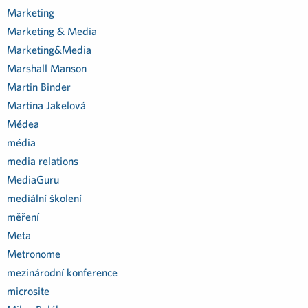
Marketing
Marketing & Media
Marketing&Media
Marshall Manson
Martin Binder
Martina Jakelová
Médea
média
media relations
MediaGuru
mediální školení
měření
Meta
Metronome
mezinárodní konference
microsite