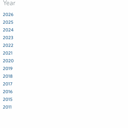
Year
2026
2025
2024
2023
2022
2021
2020
2019
2018
2017
2016
2015
2011