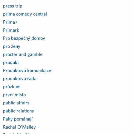
press trip
prima comedy central
Prima+
Primark
Pro bezpečný domov
pro ženy
procter and gamble
produkt
Produktová komunikace
produktová řada
průzkum
první místo
public affairs
public relations
Puky pomáhají
Rachel O’Malley