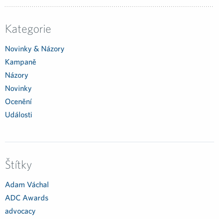
Kategorie
Novinky & Názory
Kampaně
Názory
Novinky
Ocenění
Události
Štítky
Adam Váchal
ADC Awards
advocacy