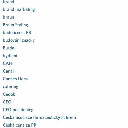
brand
brand marketing
braun
Braun Styling
budoucnost PR
budování značky
Burda
bydlení
ČAFF
Canal+
Cannes Lions
catering
Čedok
CEO
CEO positioning
Česká asociace farmaceutických firem
Česká cena za PR