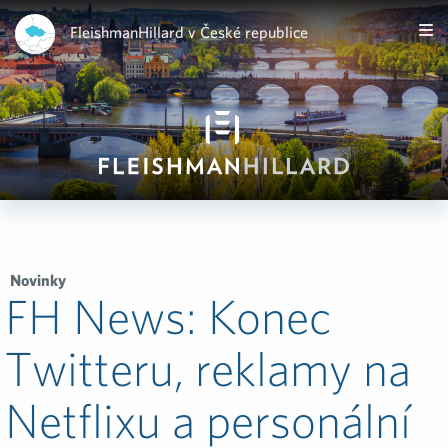
FleishmanHillard v České republice
Novinky
FH News: Konec
Twitteru, reklamy na
Netflixu a personální