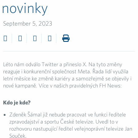
novinky
September 5, 2023
Léto nám odválo Twitter a přineslo X. Na tyto změny
reaguje i konkurenční společnost Meta. Řada lidí využila
letní měsíce ke změně kariéry a samozřejmě se objevily i
nové kampaně. Více v našich pravidelných FH News:
Kdo je kde?
Zdeněk Šámal již nebude pracovat ve funkci ředitele
zpravodajství a sportu České televize. Uvedl to v
rozhovoru nastupující ředitel veřejnoprávní televize Jan
Souček.