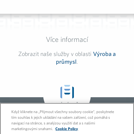
Více informací
Zobrazit naše služby v oblasti
Výroba a
průmysl
.
GLOBÁLNÍ SLUŽBY
Když kliknete na „Přijmout všechny soubory cookie“, poskytnete
tím souhlas k jejich ukládání na vašem zařízení, což pomáhá s
navigací na stránce, s analýzou využití dat a s našimi
marketingovými snahami.
Cookie Policy