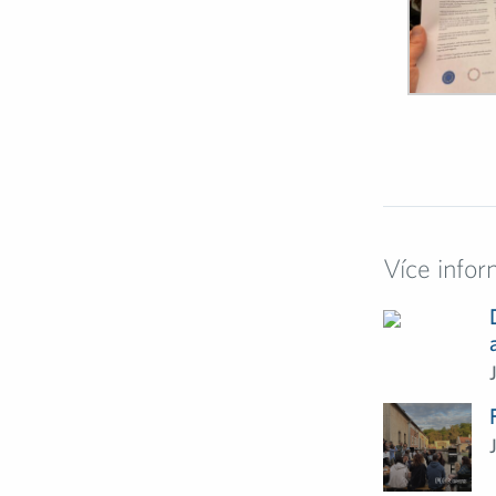
Více infor