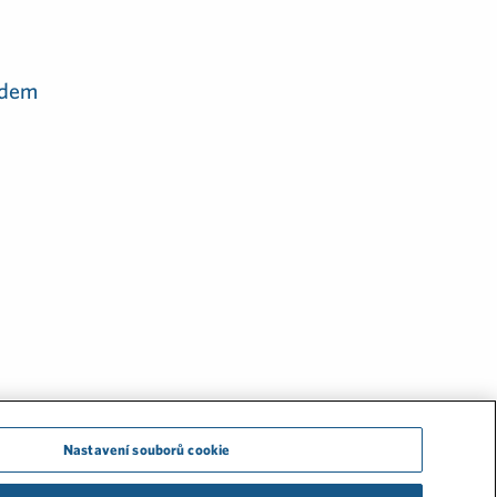
adem
Nastavení souborů cookie