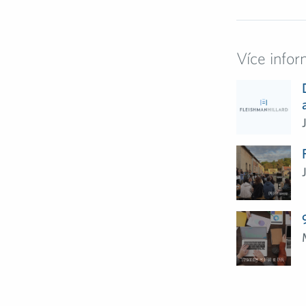
Více infor