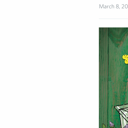
March 8, 20